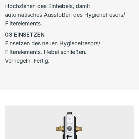
Hochziehen des Einhebels, damit
automatisches Ausstoßen des Hygienetresors/
Filterelements.
03
EINSETZEN
Einsetzen des neuen Hygienetresors/
Filterelements. Hebel schließen.
Verriegeln. Fertig.