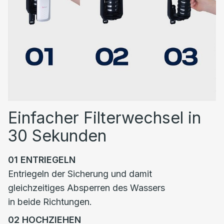
Einfacher Filterwechsel in
30 Sekunden
01
ENTRIEGELN
Entriegeln der Sicherung und damit
gleichzeitiges Absperren des Wassers
in beide Richtungen.
02
HOCHZIEHEN