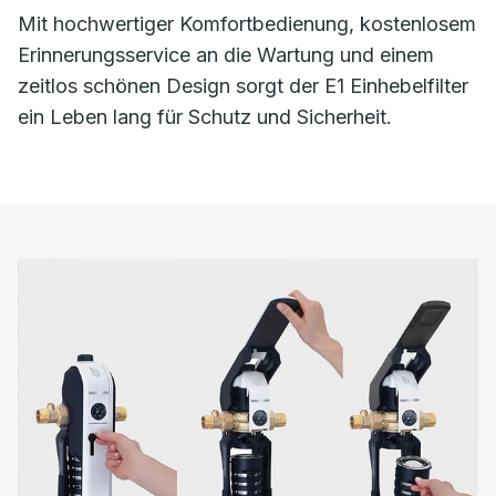
Mit hochwertiger Komfortbedienung, kostenlosem
Erinnerungsservice an die Wartung und einem
zeitlos schönen Design sorgt der E1 Einhebelfilter
ein Leben lang für Schutz und Sicherheit.