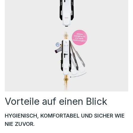
Vorteile auf einen Blick
HYGIENISCH, KOMFORTABEL UND SICHER WIE
NIE ZUVOR.