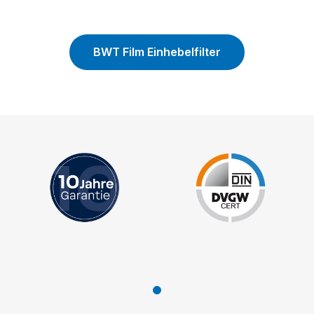
BWT Film Einhebelfilter