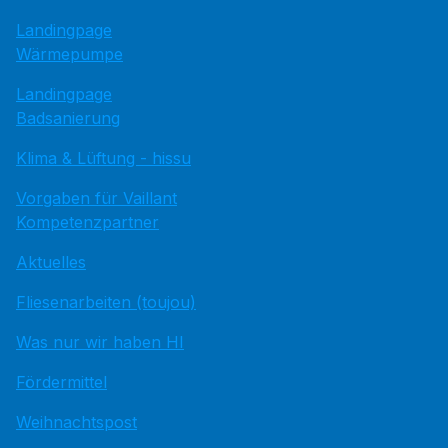
Landingpage
Wärmepumpe
Landingpage
Badsanierung
Klima & Lüftung - hissu
Vorgaben für Vaillant
Kompetenzpartner
Aktuelles
Fliesenarbeiten (toujou)
Was nur wir haben HI
Fördermittel
Weihnachtspost