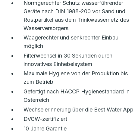
Normgerechter Schutz wasserführender
Geräte nach DIN 1988-200 vor Sand und
Rostpartikel aus dem Trinkwassernetz des
Wasserversorgers
Waagerechter und senkrechter Einbau
möglich
Filterwechsel in 30 Sekunden durch
innovatives Einhebelsystem
Maximale Hygiene von der Produktion bis
zum Betrieb
Gefertigt nach HACCP Hygienestandard in
Österreich
Wechselerinnerung über die Best Water App
DVGW-zertifiziert
10 Jahre Garantie