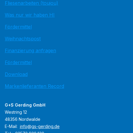
Fliesenarbeiten (toujou)
Was nur wir haben HI
Fördermittel
Weihnachtspost
Finanzierung anfragen
Fördermittel
Download
Markenlieferanten Record
G+S Gerding GmbH
Westring 12
48356 Nordwalde
E-Mail:
info@gs-gerding.de