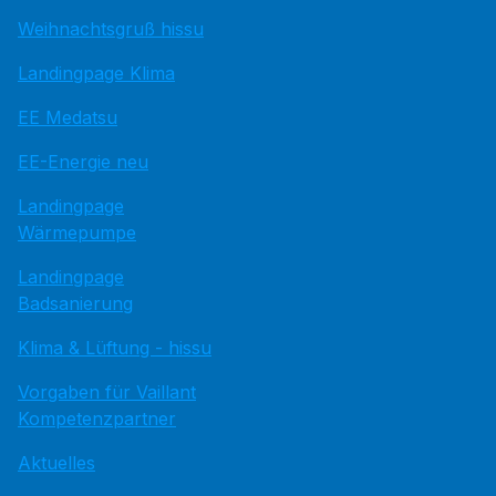
Weihnachtsgruß hissu
Landingpage Klima
EE Medatsu
EE-Energie neu
Landingpage
Wärmepumpe
Landingpage
Badsanierung
Klima & Lüftung - hissu
Vorgaben für Vaillant
Kompetenzpartner
Aktuelles