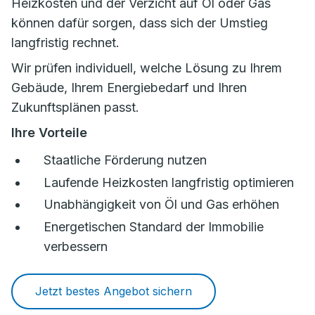
Heizkosten und der Verzicht auf Öl oder Gas
können dafür sorgen, dass sich der Umstieg
langfristig rechnet.
Wir prüfen individuell, welche Lösung zu Ihrem
Gebäude, Ihrem Energiebedarf und Ihren
Zukunftsplänen passt.
Ihre Vorteile
Staatliche Förderung nutzen
Laufende Heizkosten langfristig optimieren
Unabhängigkeit von Öl und Gas erhöhen
Energetischen Standard der Immobilie
verbessern
Jetzt bestes Angebot sichern