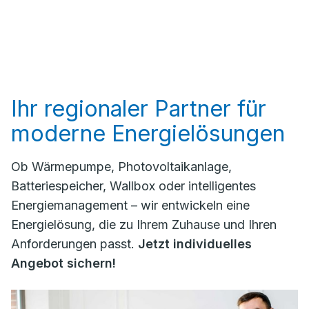
Ihr regionaler Partner für
moderne Energielösungen
Ob Wärmepumpe, Photovoltaikanlage,
Batteriespeicher, Wallbox oder intelligentes
Energiemanagement – wir entwickeln eine
Energielösung, die zu Ihrem Zuhause und Ihren
Anforderungen passt.
Jetzt individuelles
Angebot sichern!