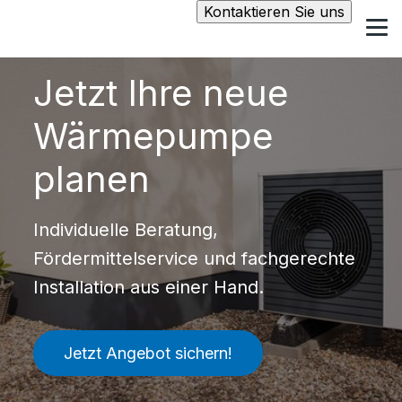
Kontaktieren Sie uns
Jetzt Ihre neue
Wärmepumpe
planen
Individuelle Beratung,
Fördermittelservice und fachgerechte
Installation aus einer Hand.
Jetzt Angebot sichern!