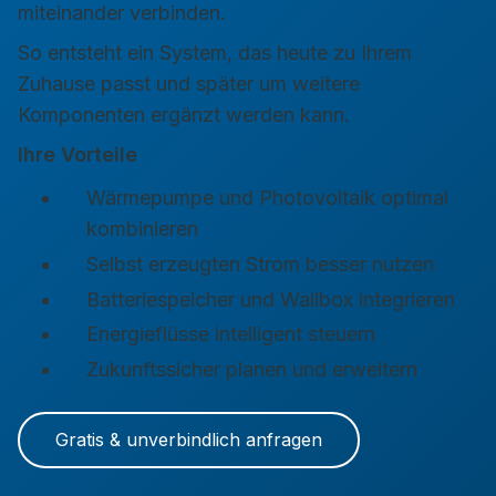
miteinander verbinden.
So entsteht ein System, das heute zu Ihrem
Zuhause passt und später um weitere
Komponenten ergänzt werden kann.
Ihre Vorteile
Wärmepumpe und Photovoltaik optimal
kombinieren
Selbst erzeugten Strom besser nutzen
Batteriespeicher und Wallbox integrieren
Energieflüsse intelligent steuern
Zukunftssicher planen und erweitern
Gratis & unverbindlich anfragen