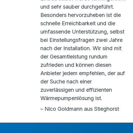
und sehr sauber durchgeführt.
Besonders hervorzuheben ist die
schnelle Erreichbarkeit und die
umfassende Unterstützung, selbst
bei Einstellungsfragen zwei Jahre
nach der Installation. Wir sind mit
der Gesamtleistung rundum
zufrieden und können diesen
Anbieter jedem empfehlen, der auf
der Suche nach einer
zuverlässigen und effizienten
Wärmepumpenlösung ist.
– Nico Goldmann aus Stieghorst