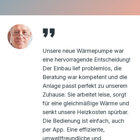
Unsere neue Wärmepumpe war
eine hervorragende Entscheidung!
Der Einbau lief problemlos, die
Beratung war kompetent und die
Anlage passt perfekt zu unserem
Zuhause. Sie arbeitet leise, sorgt
für eine gleichmäßige Wärme und
senkt unsere Heizkosten spürbar.
Die Bedienung ist einfach, auch
per App. Eine effiziente,
umweltfreundliche und