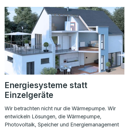
Energiesysteme statt
Einzelgeräte
Wir betrachten nicht nur die Wärmepumpe. Wir
entwickeln Lösungen, die Wärmepumpe,
Photovoltaik, Speicher und Energiemanagement