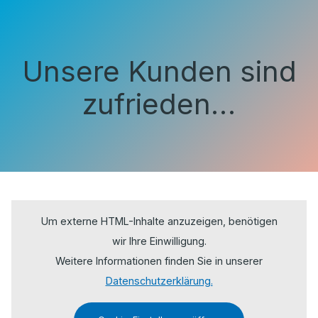
Unsere Kunden sind
zufrieden…
Um externe HTML-Inhalte anzuzeigen, benötigen
wir Ihre Einwilligung.
Weitere Informationen finden Sie in unserer
Datenschutzerklärung.