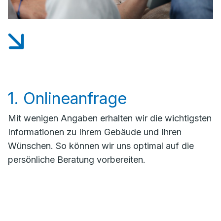
1. Onlineanfrage
Mit wenigen Angaben erhalten wir die wichtigsten
Informationen zu Ihrem Gebäude und Ihren
Wünschen. So können wir uns optimal auf die
persönliche Beratung vorbereiten.