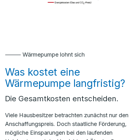
⸻ Wärmepumpe lohnt sich
Was kostet eine
Wärmepumpe langfristig?
Die Gesamtkosten entscheiden.
Viele Hausbesitzer betrachten zunächst nur den
Anschaffungspreis. Doch staatliche Förderung,
mögliche Einsparungen bei den laufenden