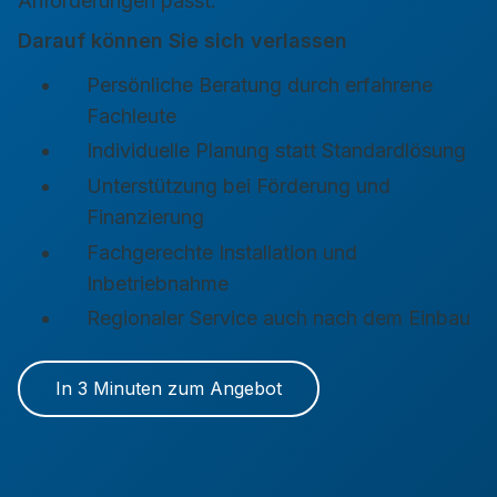
Anforderungen passt.
Darauf können Sie sich verlassen
Persönliche Beratung durch erfahrene
Fachleute
Individuelle Planung statt Standardlösung
Unterstützung bei Förderung und
Finanzierung
Fachgerechte Installation und
Inbetriebnahme
Regionaler Service auch nach dem Einbau
In 3 Minuten zum Angebot