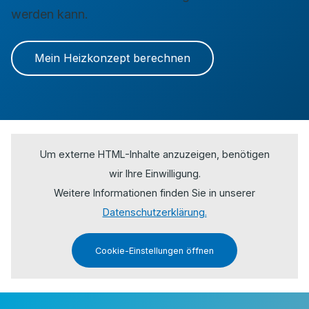
werden kann.
Mein Heizkonzept berechnen
Um externe HTML-Inhalte anzuzeigen, benötigen
wir Ihre Einwilligung.
Weitere Informationen finden Sie in unserer
Datenschutzerklärung.
Cookie-Einstellungen öffnen