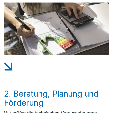
2. Beratung, Planung und
Förderung
Wir prüfen die technischen Voraussetzungen,