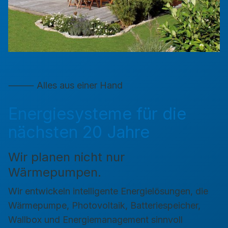
⸻ Alles aus einer Hand
Energiesysteme für die
nächsten 20 Jahre
Wir planen nicht nur
Wärmepumpen.
Wir entwickeln intelligente Energielösungen, die
Wärmepumpe, Photovoltaik, Batteriespeicher,
Wallbox und Energiemanagement sinnvoll