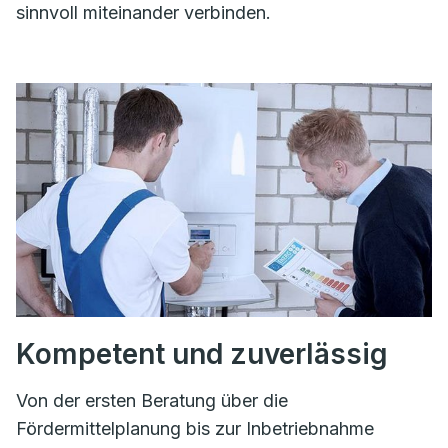
sinnvoll miteinander verbinden.
Kompetent und zuverlässig
Von der ersten Beratung über die
Fördermittelplanung bis zur Inbetriebnahme