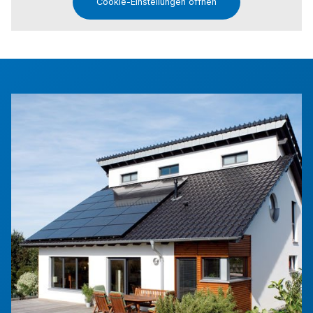
Cookie-Einstellungen öffnen