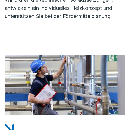
entwickeln ein individuelles Heizkonzept und
unterstützen Sie bei der Fördermittelplanung.