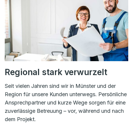
Regional stark verwurzelt
Seit vielen Jahren sind wir in Münster und der
Region für unsere Kunden unterwegs. Persönliche
Ansprechpartner und kurze Wege sorgen für eine
zuverlässige Betreuung – vor, während und nach
dem Projekt.