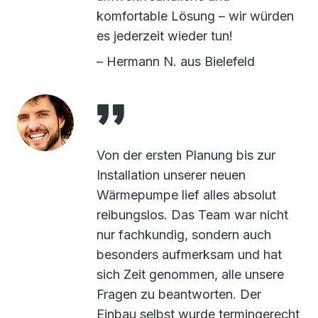
komfortable Lösung – wir würden
es jederzeit wieder tun!
– Hermann N. aus Bielefeld
Von der ersten Planung bis zur
Installation unserer neuen
Wärmepumpe lief alles absolut
reibungslos. Das Team war nicht
nur fachkundig, sondern auch
besonders aufmerksam und hat
sich Zeit genommen, alle unsere
Fragen zu beantworten. Der
Einbau selbst wurde termingerecht