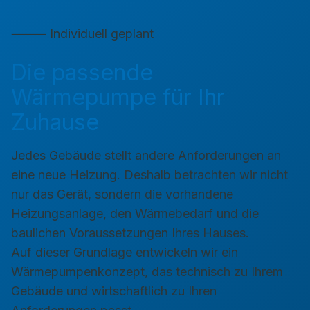
⸻ Individuell geplant
Die passende
Wärmepumpe für Ihr
Zuhause
Jedes Gebäude stellt andere Anforderungen an
eine neue Heizung. Deshalb betrachten wir nicht
nur das Gerät, sondern die vorhandene
Heizungsanlage, den Wärmebedarf und die
baulichen Voraussetzungen Ihres Hauses.
Auf dieser Grundlage entwickeln wir ein
Wärmepumpenkonzept, das technisch zu Ihrem
Gebäude und wirtschaftlich zu Ihren