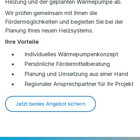
Heizung und der geplanten Wärmepumpe ab.
Wir prüfen gemeinsam mit Ihnen die
Fördermöglichkeiten und begleiten Sie bei der
Planung Ihres neuen Heizsystems.
Ihre Vorteile
Individuelles Wärmepumpenkonzept
Persönliche Fördermittelberatung
Planung und Umsetzung aus einer Hand
Regionaler Ansprechpartner für Ihr Projekt
Jetzt bestes Angebot sichern