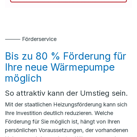
⸻ Förderservice
Bis zu 80 % Förderung für
Ihre neue Wärmepumpe
möglich
So attraktiv kann der Umstieg sein.
Mit der staatlichen Heizungsförderung kann sich
Ihre Investition deutlich reduzieren. Welche
Förderung für Sie möglich ist, hängt von Ihren
persönlichen Voraussetzungen, der vorhandenen