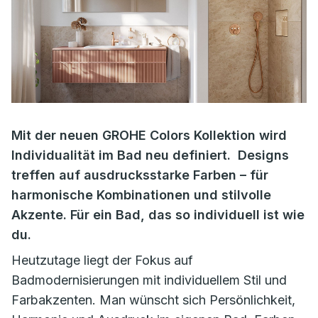
Mit der neuen GROHE Colors Kollektion wird
Individualität im Bad neu definiert. Designs
treffen auf ausdrucksstarke Farben – für
harmonische Kombinationen und stilvolle
Akzente. Für ein Bad, das so individuell ist wie
du.
Heutzutage liegt der Fokus auf
Badmodernisierungen mit individuellem Stil und
Farbakzenten. Man wünscht sich Persönlichkeit,