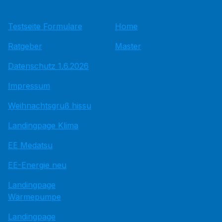
Testseite Formulare
Home
Ratgeber
Master
Datenschutz 1.6.2026
Impressum
Weihnachtsgruß hissu
Landingpage Klima
EE Medatsu
EE-Energie neu
Landingpage
Wärmepumpe
Landingpage