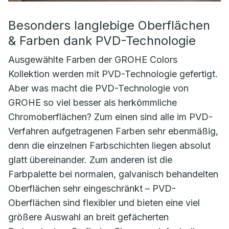
Besonders langlebige Oberflächen
& Farben dank PVD-Technologie
Ausgewählte Farben der GROHE Colors
Kollektion werden mit PVD-Technologie gefertigt.
Aber was macht die PVD-Technologie von
GROHE so viel besser als herkömmliche
Chromoberflächen? Zum einen sind alle im PVD-
Verfahren aufgetragenen Farben sehr ebenmäßig,
denn die einzelnen Farbschichten liegen absolut
glatt übereinander. Zum anderen ist die
Farbpalette bei normalen, galvanisch behandelten
Oberflächen sehr eingeschränkt – PVD-
Oberflächen sind flexibler und bieten eine viel
größere Auswahl an breit gefächerten