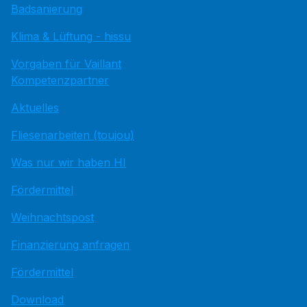
Badsanierung
Klima & Lüftung - hissu
Vorgaben für Vaillant
Kompetenzpartner
Aktuelles
Fliesenarbeiten (toujou)
Was nur wir haben HI
Fördermittel
Weihnachtspost
Finanzierung anfragen
Fördermittel
Download