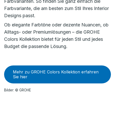
Farbvarianten. So finden Sie ganz einfach die
Farbvariante, die am besten zum Stil Ihres Interior
Designs passt.
Ob elegante Farbtöne oder dezente Nuancen, ob
Alltags- oder Premiumlösungen – die GROHE
Colors Kollektion bietet für jeden Stil und jedes
Budget die passende Lösung.
Mehr zu GROHE Colors Kollektion erfahren
Sie hier
Bilder: © GROHE