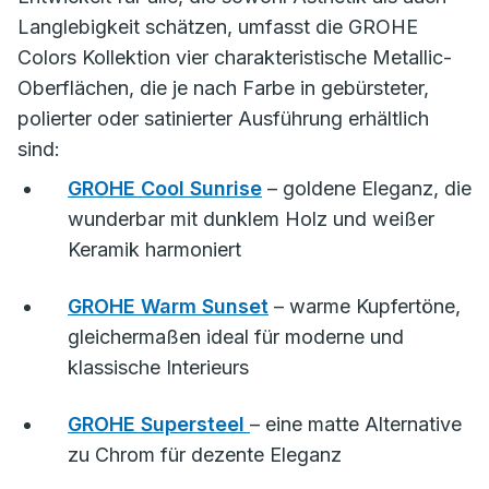
Langlebigkeit schätzen, umfasst die GROHE
Colors Kollektion vier charakteristische Metallic-
Oberflächen, die je nach Farbe in gebürsteter,
polierter oder satinierter Ausführung erhältlich
sind:
GROHE Cool Sunrise
– goldene Eleganz, die
wunderbar mit dunklem Holz und weißer
Keramik harmoniert
GROHE Warm Sunset
– warme Kupfertöne,
gleichermaßen ideal für moderne und
klassische Interieurs
GROHE Supersteel
– eine matte Alternative
zu Chrom für dezente Eleganz