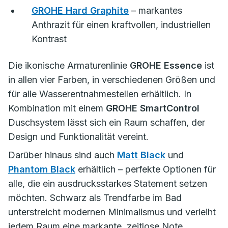
GROHE Hard Graphite
– markantes
Anthrazit für einen kraftvollen, industriellen
Kontrast
Die ikonische Armaturenlinie
GROHE Essence
ist
in allen vier Farben, in verschiedenen Größen und
für alle Wasserentnahmestellen erhältlich. In
Kombination mit einem
GROHE SmartControl
Duschsystem lässt sich ein Raum schaffen, der
Design und Funktionalität vereint.
Darüber hinaus sind auch
Matt Black
und
Phantom Black
erhältlich – perfekte Optionen für
alle, die ein ausdrucksstarkes Statement setzen
möchten. Schwarz als Trendfarbe im Bad
unterstreicht modernen Minimalismus und verleiht
jedem Raum eine markante, zeitlose Note.