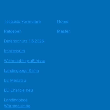
Testseite Formulare
Home
Ratgeber
Master
Datenschutz 1.6.2026
Impressum
Weihnachtsgruß hissu
Landingpage Klima
EE Medatsu
EE-Energie neu
Landingpage
Wärmepumpe