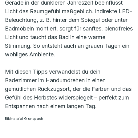
Gerade in der dunkleren Jahreszeit beeinflusst
Licht das Raumgefühl maßgeblich. Indirekte LED-
Beleuchtung, z. B. hinter dem Spiegel oder unter
Badmöbeln montiert, sorgt für sanftes, blendfreies
Licht und taucht das Bad in eine warme
Stimmung. So entsteht auch an grauen Tagen ein
wohliges Ambiente.
Mit diesen Tipps verwandelst du dein
Badezimmer im Handumdrehen in einen
gemütlichen Rückzugsort, der die Farben und das
Gefühl des Herbstes widerspiegelt – perfekt zum
Entspannen nach einem langen Tag.
Bildmaterial © unsplash