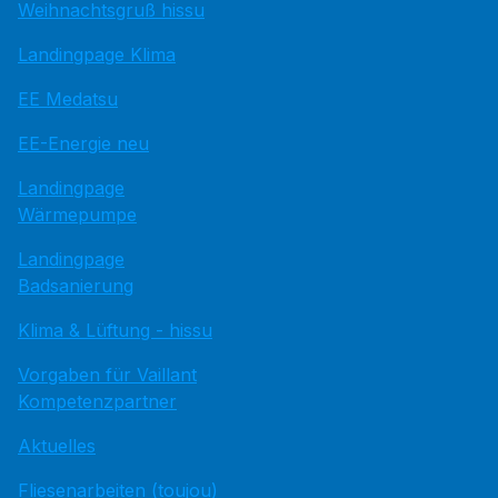
Weihnachtsgruß hissu
Landingpage Klima
EE Medatsu
EE-Energie neu
Landingpage
Wärmepumpe
Landingpage
Badsanierung
Klima & Lüftung - hissu
Vorgaben für Vaillant
Kompetenzpartner
Aktuelles
Fliesenarbeiten (toujou)