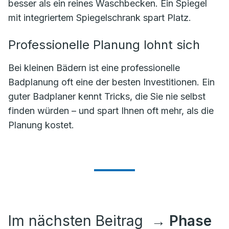
besser als ein reines Waschbecken. Ein Spiegel
mit integriertem Spiegelschrank spart Platz.
Professionelle Planung lohnt sich
Bei kleinen Bädern ist eine professionelle
Badplanung oft eine der besten Investitionen. Ein
guter Badplaner kennt Tricks, die Sie nie selbst
finden würden – und spart Ihnen oft mehr, als die
Planung kostet.
Im nächsten Beitrag
→ Phase