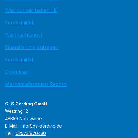
Was nur wir haben HI
Fördermittel
Weihnachtspost
Finanzierung anfragen
Fördermittel
Download
Markenlieferanten Record
G+S Gerding GmbH
Westring 12
48356 Nordwalde
E-Mail:
info@gs-gerding.de
Tel.:
02573 920430