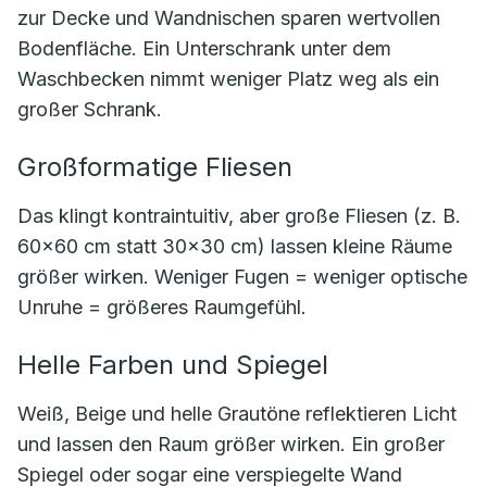
zur Decke und Wandnischen sparen wertvollen
Bodenfläche. Ein Unterschrank unter dem
Waschbecken nimmt weniger Platz weg als ein
großer Schrank.
Großformatige Fliesen
Das klingt kontraintuitiv, aber große Fliesen (z. B.
60×60 cm statt 30×30 cm) lassen kleine Räume
größer wirken. Weniger Fugen = weniger optische
Unruhe = größeres Raumgefühl.
Helle Farben und Spiegel
Weiß, Beige und helle Grautöne reflektieren Licht
und lassen den Raum größer wirken. Ein großer
Spiegel oder sogar eine verspiegelte Wand