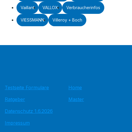
Vaillant
VALLOX
Verbraucherinfos
VIESSMANN
Villeroy + Boch
Testseite Formulare
Home
Ratgeber
Master
Datenschutz 1.6.2026
Impressum