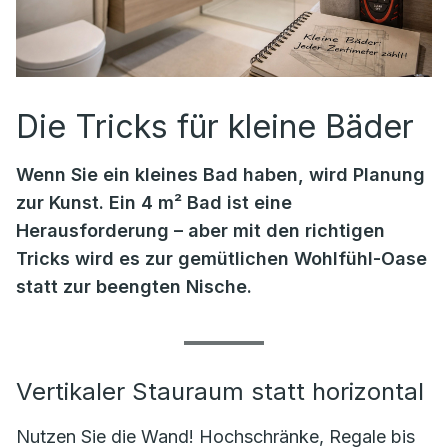
Die Tricks für kleine Bäder
Wenn Sie ein kleines Bad haben, wird Planung
zur Kunst. Ein 4 m² Bad ist eine
Herausforderung – aber mit den richtigen
Tricks wird es zur gemütlichen Wohlfühl-Oase
statt zur beengten Nische.
Vertikaler Stauraum statt horizontal
Nutzen Sie die Wand! Hochschränke, Regale bis