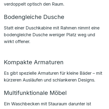
verdoppelt optisch den Raum.
Bodengleiche Dusche
Statt einer Duschkabine mit Rahmen nimmt eine
bodengleiche Dusche weniger Platz weg und
wirkt offener.
Kompakte Armaturen
Es gibt spezielle Armaturen für kleine Bäder – mit
kürzeren Ausläufen und schlankeren Designs.
Multifunktionale Möbel
Ein Waschbecken mit Stauraum darunter ist