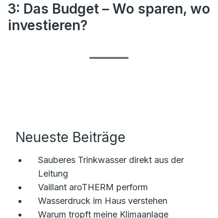
3: Das Budget – Wo sparen, wo
investieren?
Neueste Beiträge
Sauberes Trinkwasser direkt aus der
Leitung
Vaillant aroTHERM perform
Wasserdruck im Haus verstehen
Warum tropft meine Klimaanlage