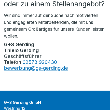
oder zu einem Stellenangebot?
Wir sind immer auf der Suche nach motivierten
und engagierten Mitarbeitenden, die mit uns
gemeinsam Großartiges für unsere Kunden leisten
wollen.
G+S Gerding
Thielo Gerding
Geschäftsführer
Telefon
02573 920430
bewerbung@gs-gerding.de
G+S Gerding GmbH
Westring 12