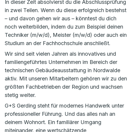
In dieser Zeit absolvierst du die Abschlussprüfung
in zwei Teilen. Wenn du diese erfolgreich bestehst
– und davon gehen wir aus – könntest du dich
noch weiterbilden, indem du zum Beispiel deinen
Techniker (m/w/d), Meister (m/w/d) oder auch ein
Studium an der Fachhochschule anschließt.
Wir sind seit vielen Jahren als innovatives und
familiengeführtes Unternehmen im Bereich der
technischen Gebäudeausstattung in Nordwalde
aktiv. Mit unseren Mitarbeitern gehören wir zu den
größten Fachbetrieben der Region und wachsen
stetig weiter.
G+S Gerding steht für modernes Handwerk unter
professioneller Führung. Und das alles nah an
deinem Wohnort. Ein familiärer Umgang
miteinander, eine wertschätzende