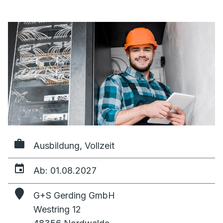
Ausbildung, Vollzeit
Ab: 01.08.2027
G+S Gerding GmbH
Westring 12