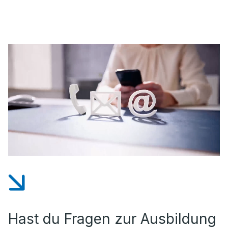
Hast du Fragen zur Ausbildung