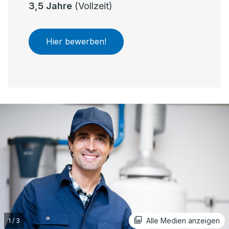
3,5 Jahre
(Vollzeit)
Hier bewerben!
Alle Medien anzeigen