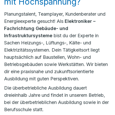
mit Hochspannung?
Planungstalent, Teamplayer, Kundenberater und
Energieexperte gesucht! Als
Elektroniker –
Fachrichtung Gebäude- und
Infrastruktursysteme
bist du der Experte in
Sachen Heizungs-, Lüftungs-, Kälte- und
Elektrizitätssystemen. Dein Tätigkeitsort liegt
hauptsächlich auf Baustellen, Wohn- und
Betriebsgebäuden sowie Werkstätten. Wir bieten
dir eine praxisnahe und zukunftsorientierte
Ausbildung mit guten Perspektiven.
Die überbetriebliche Ausbildung dauert
dreieinhalb Jahre und findet in unserem Betrieb,
bei der überbetrieblichen Ausbildung sowie in der
Berufsschule statt.