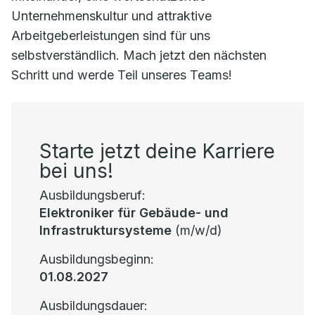
Unternehmenskultur und attraktive
Arbeitgeberleistungen sind für uns
selbstverständlich. Mach jetzt den nächsten
Schritt und werde Teil unseres Teams!
Starte jetzt deine Karriere
bei uns!
Ausbildungsberuf:
Elektroniker für Gebäude- und
Infrastruktursysteme
(m/w/d)
Ausbildungsbeginn:
01.08.2027
Ausbildungsdauer: