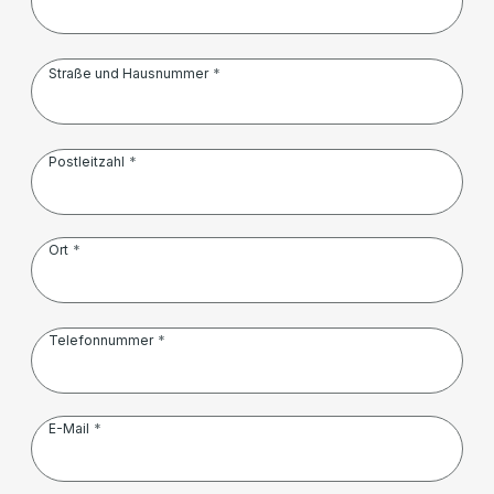
Straße und Hausnummer
Postleitzahl
Ort
Telefonnummer
E-Mail