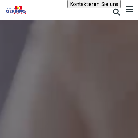
Suche
Kontaktieren Sie uns