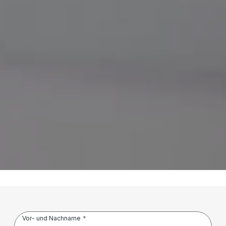
Vor- und Nachname