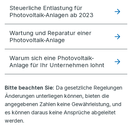
Steuerliche Entlastung für
Photovoltaik-Anlagen ab 2023
Wartung und Reparatur einer
Photovoltaik-Anlage
Warum sich eine Photovoltaik-
Anlage für Ihr Unternehmen lohnt
Bitte beachten Sie:
Da gesetzliche Regelungen
Änderungen unterliegen können, bieten die
angegebenen Zahlen keine Gewährleistung, und
es können daraus keine Ansprüche abgeleitet
werden.