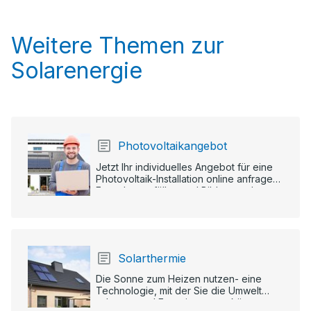
Weitere Themen zur
Solarenergie
Photovoltaikangebot
Jetzt Ihr individuelles Angebot für eine
Photovoltaik-Installation online anfragen:
Formular ausfüllen und Bilder senden.
Solarthermie
Die Sonne zum Heizen nutzen- eine
Technologie, mit der Sie die Umwelt
schonen und Energie sparen können.