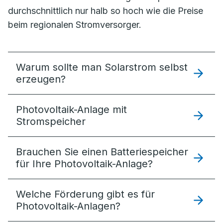
durchschnittlich nur halb so hoch wie die Preise
beim regionalen Stromversorger.
Warum sollte man Solarstrom selbst
erzeugen?
Photovoltaik-Anlage mit
Stromspeicher
Brauchen Sie einen Batteriespeicher
für Ihre Photovoltaik-Anlage?
Welche Förderung gibt es für
Photovoltaik-Anlagen?