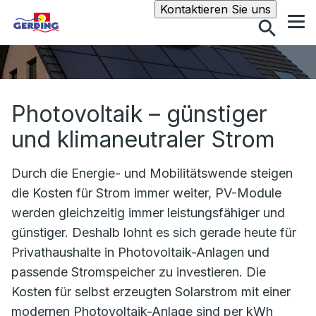
Suche
Kontaktieren Sie uns
Photovoltaik – günstiger
und klimaneutraler Strom
Durch die Energie- und Mobilitätswende steigen
die Kosten für Strom immer weiter, PV-Module
werden gleichzeitig immer leistungsfähiger und
günstiger. Deshalb lohnt es sich gerade heute für
Privathaushalte in Photovoltaik-Anlagen und
passende Stromspeicher zu investieren. Die
Kosten für selbst erzeugten Solarstrom mit einer
modernen Photovoltaik-Anlage sind per kWh