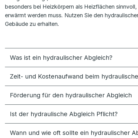
besonders bei Heizkörpern als Heizflächen sinnvoll, 
erwärmt werden muss. Nutzen Sie den hydraulischen
Gebäude zu erhalten.
Was ist ein hydraulischer Abgleich?
Zeit- und Kostenaufwand beim hydraulische
Förderung für den hydraulischer Abgleich
Ist der hydraulische Abgleich Pflicht?
Wann und wie oft sollte ein hydraulischer 