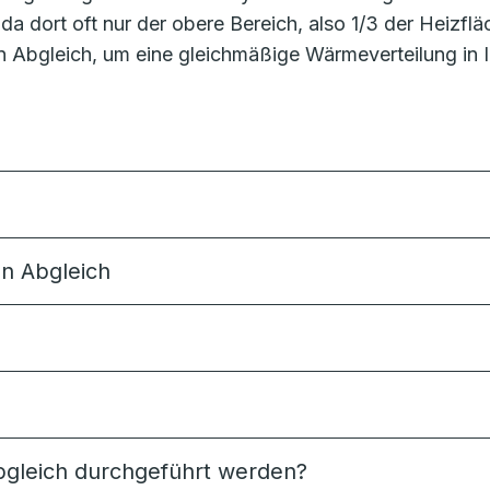
da dort oft nur der obere Bereich, also 1/3 der Heizflä
 Abgleich, um eine gleichmäßige Wärmeverteilung in 
n Abgleich
Abgleich durchgeführt werden?