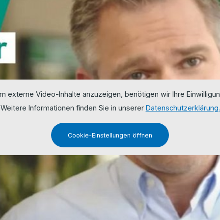
m externe Video-Inhalte anzuzeigen, benötigen wir Ihre Einwilligun
Weitere Informationen finden Sie in unserer
Datenschutzerklärung.
Cookie-Einstellungen öffnen