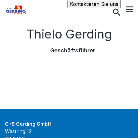
Suche
Kontaktieren Sie uns
Thielo Gerding
Geschäftsführer
G+S Gerding GmbH
Westring 12