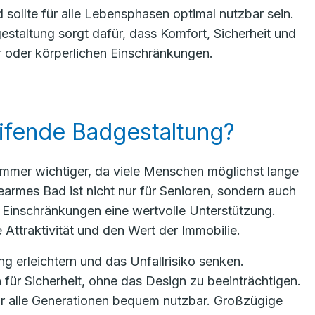
 sollte für alle Lebensphasen optimal nutzbar sein.
staltung sorgt dafür, dass Komfort, Sicherheit und
 oder körperlichen Einschränkungen.
ifende Badgestaltung?
immer wichtiger, da viele Menschen möglichst lange
armes Bad ist nicht nur für Senioren, sondern auch
n Einschränkungen eine wertvolle Unterstützung.
Attraktivität und den Wert der Immobilie.
 erleichtern und das Unfallrisiko senken.
 für Sicherheit, ohne das Design zu beeinträchtigen.
r alle Generationen bequem nutzbar. Großzügige