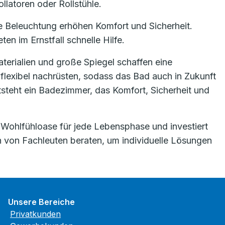
llatoren oder Rollstühle.
e Beleuchtung erhöhen Komfort und Sicherheit.
en im Ernstfall schnelle Hilfe.
terialien und große Spiegel schaffen eine
lexibel nachrüsten, sodass das Bad auch in Zukunft
steht ein Badezimmer, das Komfort, Sicherheit und
 Wohlfühloase für jede Lebensphase und investiert
ch von Fachleuten beraten, um individuelle Lösungen
Unsere Bereiche
Privatkunden