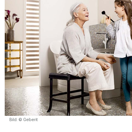
Bild: © Geberit