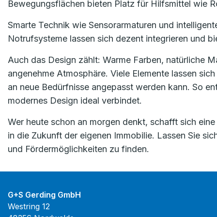
Bewegungsflächen bieten Platz für Hilfsmittel wie Ro
Smarte Technik wie Sensorarmaturen und intelligent
Notrufsysteme lassen sich dezent integrieren und biet
Auch das Design zählt: Warme Farben, natürliche Ma
angenehme Atmosphäre. Viele Elemente lassen sich f
an neue Bedürfnisse angepasst werden kann. So ent
modernes Design ideal verbindet.
Wer heute schon an morgen denkt, schafft sich eine
in die Zukunft der eigenen Immobilie. Lassen Sie si
und Fördermöglichkeiten zu finden.
G+S Gerding GmbH
Westring 12