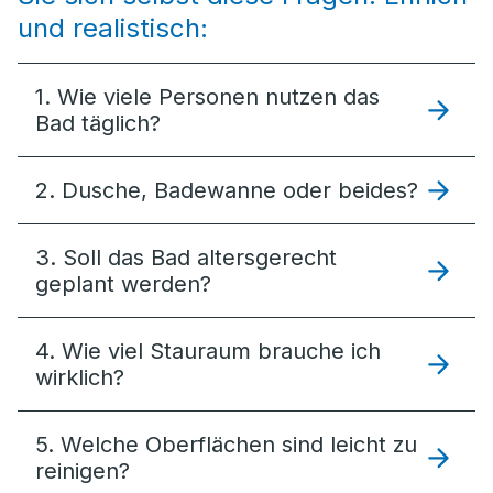
und realistisch:
1. Wie viele Personen nutzen das
Bad täglich?
2. Dusche, Badewanne oder beides?
3. Soll das Bad altersgerecht
geplant werden?
4. Wie viel Stauraum brauche ich
wirklich?
5. Welche Oberflächen sind leicht zu
reinigen?