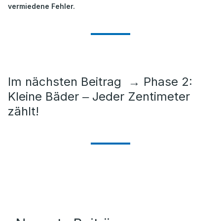
vermiedene Fehler.
Im nächsten Beitrag
→
Phase 2:
Kleine Bäder ‒ Jeder Zentimeter
zählt!