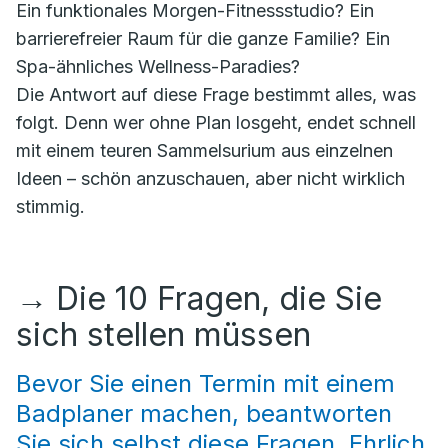
Ein funktionales Morgen-Fitnessstudio? Ein
barrierefreier Raum für die ganze Familie? Ein
Spa-ähnliches Wellness-Paradies?
Die Antwort auf diese Frage bestimmt alles, was
folgt. Denn wer ohne Plan losgeht, endet schnell
mit einem teuren Sammelsurium aus einzelnen
Ideen – schön anzuschauen, aber nicht wirklich
stimmig.
→
Die 10 Fragen, die Sie
sich stellen müssen
Bevor Sie einen Termin mit einem
Badplaner machen, beantworten
Sie sich selbst diese Fragen. Ehrlich