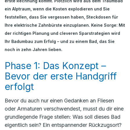
erste Rechnung kommt. Plötzlich wird aus dem Traumbad
ein Alptraum, wenn die Kosten explodieren und Sie
feststellen, dass Sie vergessen haben, Steckdosen für
Ihre elektrische Zahnbürste einzuplanen. Keine Sorge: Mit
der richtigen Planung und cleveren Sparstrategien wird
Ihr Badumbau zum Erfolg – und zu einem Bad, das Sie
noch in zehn Jahren lieben.
Phase 1: Das Konzept –
Bevor der erste Handgriff
erfolgt
Bevor du auch nur einen Gedanken an Fliesen
oder Armaturen verschwendest, musst du dir eine
grundlegende Frage stellen:
Was soll dieses Bad
eigentlich sein?
Ein entspannender Rückzugsort?