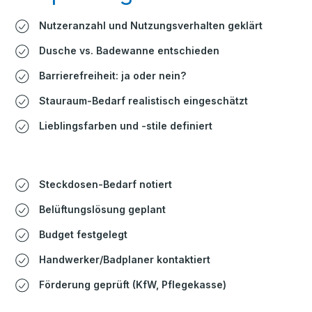
Nutzeranzahl und Nutzungsverhalten geklärt
Dusche vs. Badewanne entschieden
Barrierefreiheit: ja oder nein?
Stauraum-Bedarf realistisch eingeschätzt
Lieblingsfarben und -stile definiert
Steckdosen-Bedarf notiert
Belüftungslösung geplant
Budget festgelegt
Handwerker/Badplaner kontaktiert
Förderung geprüft (KfW, Pflegekasse)