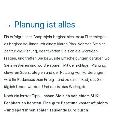
→
Planung ist alles
Ein erfolgreiches Badprojekt beginnt nicht beim Fliesenleger –
es beginnt bei Ihnen, mit einem klaren Plan. Nehmen Sie sich
Zeit für die Planung, beantworten Sie sich die wichtigen
Fragen, und treffen Sie bewusste Entscheidungen darüber, wo
Sie investieren und wo Sie sparen. Mit der richtigen Planung,
cleveren Sparstrategien und der Nutzung von Förderungen
wird Ihr Badumbau zum Erfolg – und zu einem Bad, das Sie
täglich lieben werden. Und das ist das Wichtigste.
Noch ein letzter Tipp:
Lassen Sie sich von einem SHK-
Fachbetrieb beraten. Eine gute Beratung kostet oft nichts
– und spart Ihnen später Tausende Euro durch