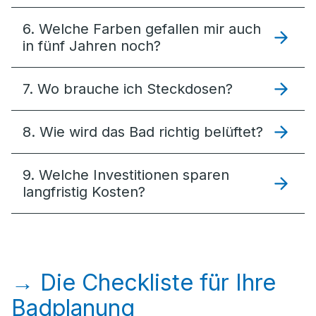
6. Welche Farben gefallen mir auch
in fünf Jahren noch?
7. Wo brauche ich Steckdosen?
8. Wie wird das Bad richtig belüftet?
9. Welche Investitionen sparen
langfristig Kosten?
→ Die Checkliste für Ihre
Badplanung