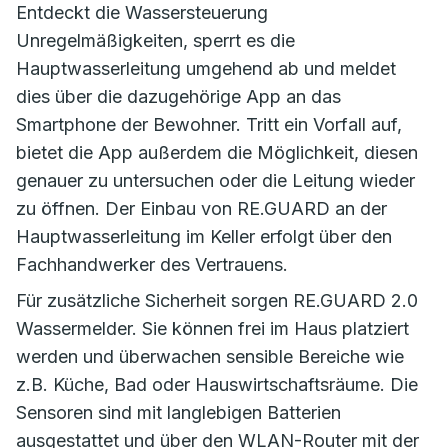
Entdeckt die Wassersteuerung
Unregelmäßigkeiten, sperrt es die
Hauptwasserleitung umgehend ab und meldet
dies über die dazugehörige App an das
Smartphone der Bewohner. Tritt ein Vorfall auf,
bietet die App außerdem die Möglichkeit, diesen
genauer zu untersuchen oder die Leitung wieder
zu öffnen. Der Einbau von RE.GUARD an der
Hauptwasserleitung im Keller erfolgt über den
Fachhandwerker des Vertrauens.
Für zusätzliche Sicherheit sorgen RE.GUARD 2.0
Wassermelder. Sie können frei im Haus platziert
werden und überwachen sensible Bereiche wie
z.B. Küche, Bad oder Hauswirtschaftsräume. Die
Sensoren sind mit langlebigen Batterien
ausgestattet und über den WLAN-Router mit der