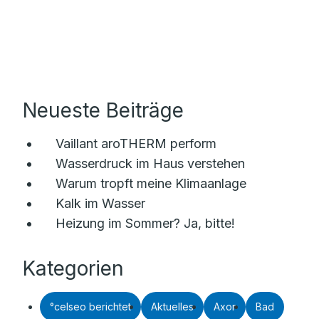
Neueste Beiträge
Vaillant aroTHERM perform
Wasserdruck im Haus verstehen
Warum tropft meine Klimaanlage
Kalk im Wasser
Heizung im Sommer? Ja, bitte!
Kategorien
°celseo berichtet
Aktuelles
Axor
Bad