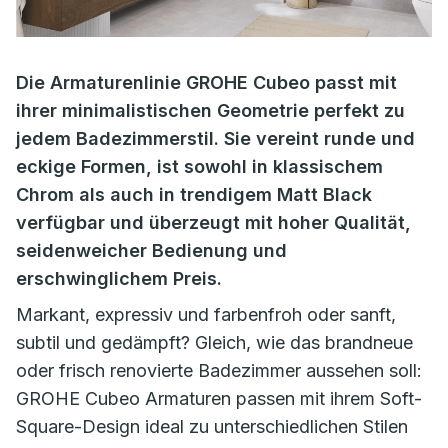
Die Armaturenlinie GROHE Cubeo passt mit
ihrer minimalistischen Geometrie perfekt zu
jedem Badezimmerstil. Sie vereint runde und
eckige Formen, ist sowohl in klassischem
Chrom als auch in trendigem Matt Black
verfügbar und überzeugt mit hoher Qualität,
seidenweicher Bedienung und
erschwinglichem Preis.
Markant, expressiv und farbenfroh oder sanft,
subtil und gedämpft? Gleich, wie das brandneue
oder frisch renovierte Badezimmer aussehen soll:
GROHE Cubeo Armaturen passen mit ihrem Soft-
Square-Design ideal zu unterschiedlichen Stilen