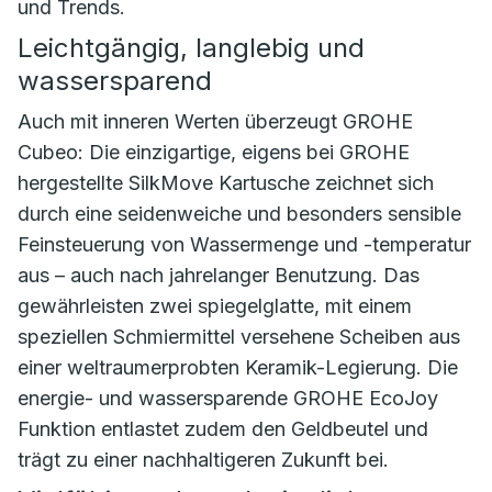
und Trends.
Leichtgängig, langlebig und
wassersparend
Auch mit inneren Werten überzeugt GROHE
Cubeo: Die einzigartige, eigens bei GROHE
hergestellte SilkMove Kartusche zeichnet sich
durch eine seidenweiche und besonders sensible
Feinsteuerung von Wassermenge und -temperatur
aus – auch nach jahrelanger Benutzung. Das
gewährleisten zwei spiegelglatte, mit einem
speziellen Schmiermittel versehene Scheiben aus
einer weltraumerprobten Keramik-Legierung. Die
energie- und wassersparende GROHE EcoJoy
Funktion entlastet zudem den Geldbeutel und
trägt zu einer nachhaltigeren Zukunft bei.