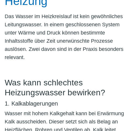
Heizung
Das Wasser im Heizkreislauf ist kein gewöhnliches
Leitungswasser. In einem geschlossenen System
unter Wärme und Druck können bestimmte
Inhaltsstoffe über Zeit unerwünschte Prozesse
auslösen. Zwei davon sind in der Praxis besonders
relevant.
Was kann schlechtes
Heizungswasser bewirken?
1. Kalkablagerungen
Wasser mit hohem Kalkgehalt kann bei Erwärmung
Kalk ausscheiden. Dieser setzt sich als Belag an
Heizflächen, Rohren und Ventilen ab. Kalk leitet