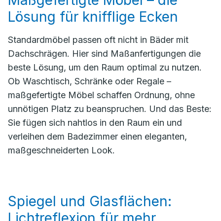
Maßgefertigte Möbel – die
Lösung für knifflige Ecken
Standardmöbel passen oft nicht in Bäder mit
Dachschrägen. Hier sind Maßanfertigungen die
beste Lösung, um den Raum optimal zu nutzen.
Ob Waschtisch, Schränke oder Regale –
maßgefertigte Möbel schaffen Ordnung, ohne
unnötigen Platz zu beanspruchen. Und das Beste:
Sie fügen sich nahtlos in den Raum ein und
verleihen dem Badezimmer einen eleganten,
maßgeschneiderten Look.
Spiegel und Glasflächen:
Lichtreflexion für mehr