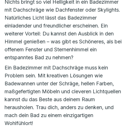
Nichts bringt so viel Helligkeit in ein Badezimmer
mit Dachschräge wie Dachfenster oder Skylights.
Natürliches Licht lässt das Badezimmer
einladender und freundlicher erscheinen. Ein
weiterer Vorteil: Du kannst den Ausblick in den
Himmel genießen – was gibt es Schöneres, als bei
offenem Fenster und Sternenhimmel ein
entspanntes Bad zu nehmen?
Ein Badezimmer mit Dachschräge muss kein
Problem sein. Mit kreativen Lösungen wie
Badewannen unter der Schräge, hellen Farben,
maßgefertigten Möbeln und cleveren Lichtquellen
kannst du das Beste aus deinem Raum
herausholen. Trau dich, anders zu denken, und
mach dein Bad zu einem einzigartigen
Wohlfühlort!