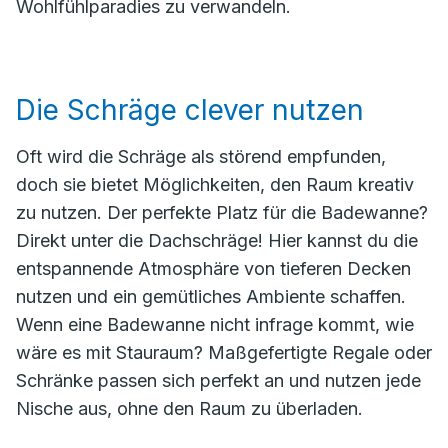
Wohlfühlparadies zu verwandeln.
Die Schräge clever nutzen
Oft wird die Schräge als störend empfunden,
doch sie bietet Möglichkeiten, den Raum kreativ
zu nutzen. Der perfekte Platz für die Badewanne?
Direkt unter die Dachschräge! Hier kannst du die
entspannende Atmosphäre von tieferen Decken
nutzen und ein gemütliches Ambiente schaffen.
Wenn eine Badewanne nicht infrage kommt, wie
wäre es mit Stauraum? Maßgefertigte Regale oder
Schränke passen sich perfekt an und nutzen jede
Nische aus, ohne den Raum zu überladen.