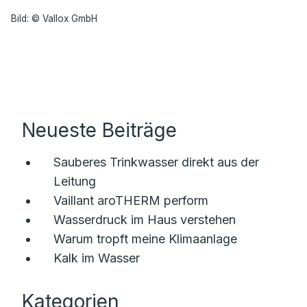
Bild: © Vallox GmbH
Neueste Beiträge
Sauberes Trinkwasser direkt aus der
Leitung
Vaillant aroTHERM perform
Wasserdruck im Haus verstehen
Warum tropft meine Klimaanlage
Kalk im Wasser
Kategorien