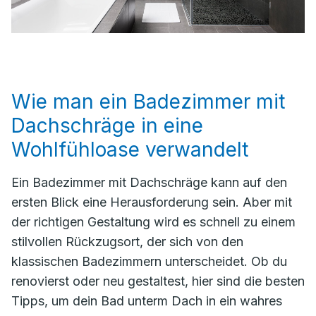
Wie man ein Badezimmer mit
Dachschräge in eine
Wohlfühloase verwandelt
Ein Badezimmer mit Dachschräge kann auf den
ersten Blick eine Herausforderung sein. Aber mit
der richtigen Gestaltung wird es schnell zu einem
stilvollen Rückzugsort, der sich von den
klassischen Badezimmern unterscheidet. Ob du
renovierst oder neu gestaltest, hier sind die besten
Tipps, um dein Bad unterm Dach in ein wahres