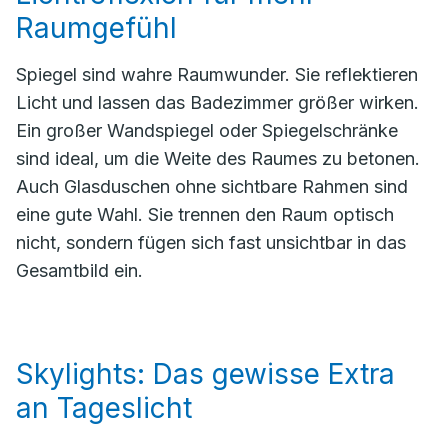
Raumgefühl
Spiegel sind wahre Raumwunder. Sie reflektieren
Licht und lassen das Badezimmer größer wirken.
Ein großer Wandspiegel oder Spiegelschränke
sind ideal, um die Weite des Raumes zu betonen.
Auch Glasduschen ohne sichtbare Rahmen sind
eine gute Wahl. Sie trennen den Raum optisch
nicht, sondern fügen sich fast unsichtbar in das
Gesamtbild ein.
Skylights: Das gewisse Extra
an Tageslicht