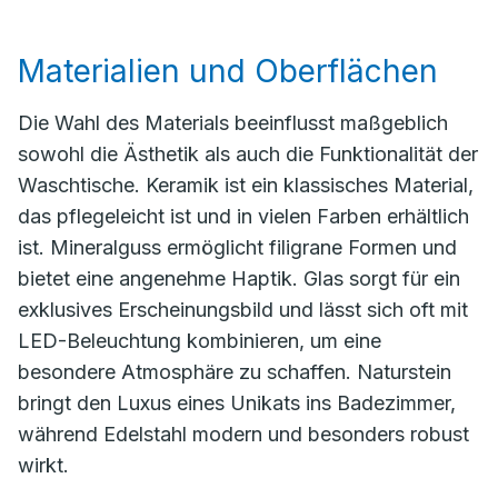
Materialien und Oberflächen
Die Wahl des Materials beeinflusst maßgeblich
sowohl die Ästhetik als auch die Funktionalität der
Waschtische. Keramik ist ein klassisches Material,
das pflegeleicht ist und in vielen Farben erhältlich
ist. Mineralguss ermöglicht filigrane Formen und
bietet eine angenehme Haptik. Glas sorgt für ein
exklusives Erscheinungsbild und lässt sich oft mit
LED-Beleuchtung kombinieren, um eine
besondere Atmosphäre zu schaffen. Naturstein
bringt den Luxus eines Unikats ins Badezimmer,
während Edelstahl modern und besonders robust
wirkt.