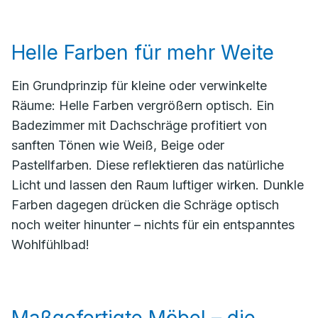
Helle Farben für mehr Weite
Ein Grundprinzip für kleine oder verwinkelte
Räume: Helle Farben vergrößern optisch. Ein
Badezimmer mit Dachschräge profitiert von
sanften Tönen wie Weiß, Beige oder
Pastellfarben. Diese reflektieren das natürliche
Licht und lassen den Raum luftiger wirken. Dunkle
Farben dagegen drücken die Schräge optisch
noch weiter hinunter – nichts für ein entspanntes
Wohlfühlbad!