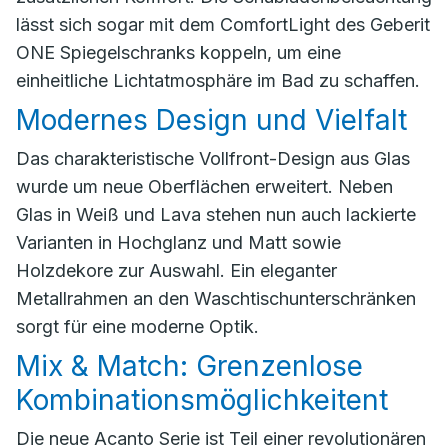
lässt sich sogar mit dem ComfortLight des Geberit
ONE Spiegelschranks koppeln, um eine
einheitliche Lichtatmosphäre im Bad zu schaffen.
Modernes Design und Vielfalt
Das charakteristische Vollfront-Design aus Glas
wurde um neue Oberflächen erweitert. Neben
Glas in Weiß und Lava stehen nun auch lackierte
Varianten in Hochglanz und Matt sowie
Holzdekore zur Auswahl. Ein eleganter
Metallrahmen an den Waschtischunterschränken
sorgt für eine moderne Optik.
Mix & Match: Grenzenlose
Kombinationsmöglichkeitent
Die neue Acanto Serie ist Teil einer revolutionären