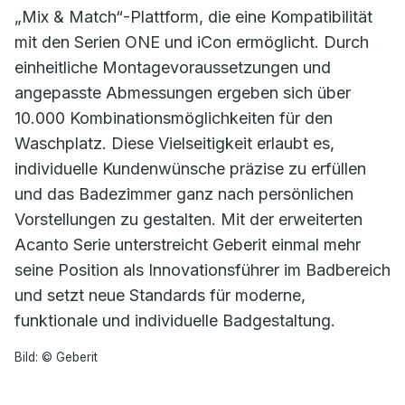
„Mix & Match“-Plattform, die eine Kompatibilität
mit den Serien ONE und iCon ermöglicht. Durch
einheitliche Montagevoraussetzungen und
angepasste Abmessungen ergeben sich über
10.000 Kombinationsmöglichkeiten für den
Waschplatz. Diese Vielseitigkeit erlaubt es,
individuelle Kundenwünsche präzise zu erfüllen
und das Badezimmer ganz nach persönlichen
Vorstellungen zu gestalten. Mit der erweiterten
Acanto Serie unterstreicht Geberit einmal mehr
seine Position als Innovationsführer im Badbereich
und setzt neue Standards für moderne,
funktionale und individuelle Badgestaltung.
Bild: © Geberit