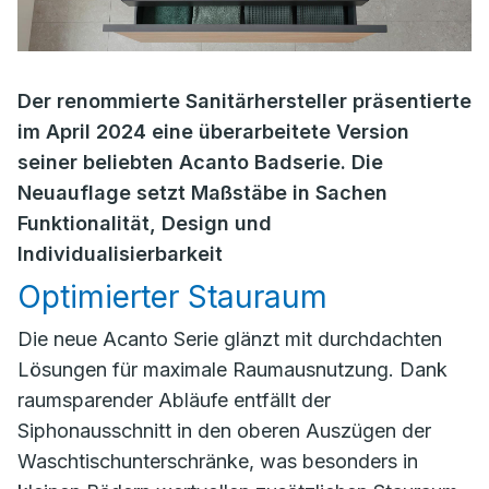
Der renommierte Sanitärhersteller präsentierte
im April 2024 eine überarbeitete Version
seiner beliebten Acanto Badserie. Die
Neuauflage setzt Maßstäbe in Sachen
Funktionalität, Design und
Individualisierbarkeit
Optimierter Stauraum
Die neue Acanto Serie glänzt mit durchdachten
Lösungen für maximale Raumausnutzung. Dank
raumsparender Abläufe entfällt der
Siphonausschnitt in den oberen Auszügen der
Waschtischunterschränke, was besonders in